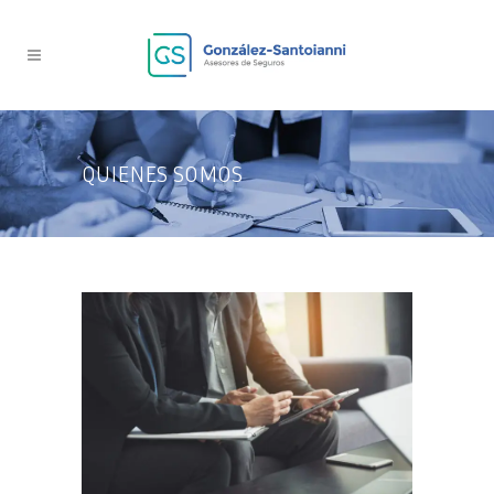
QUIENES SOMOS