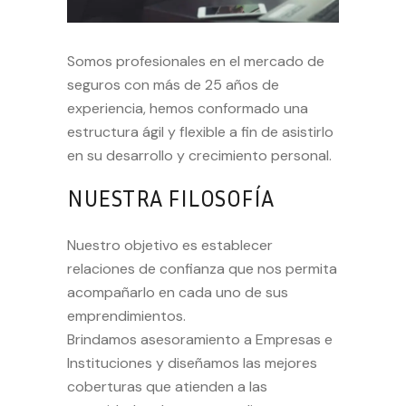
Somos profesionales en el mercado de
seguros con más de 25 años de
experiencia, hemos conformado una
estructura ágil y flexible a fin de asistirlo
en su desarrollo y crecimiento personal.
NUESTRA FILOSOFÍA
Nuestro objetivo es establecer
relaciones de confianza que nos permita
acompañarlo en cada uno de sus
emprendimientos.
Brindamos asesoramiento a Empresas e
Instituciones y diseñamos las mejores
coberturas que atienden a las